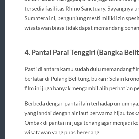
tersedia fasilitas Rhino Sanctuary. Sayangnya
Sumatera ini, pengunjung mesti miliki izin spes
wisatawan biasa tidak dapat memandang penang
4. Pantai Parai Tenggiri (Bangka Beli
Pasti di antara kamu sudah dulu memandang fil
berlatar di Pulang Belitung, bukan? Selain kron
film ini juga banyak mengambil alih perhatian p
Berbeda dengan pantai lain terhadap umumnya, P
yang landai dengan air laut berwarna hijau tosk
Ombak di pantai ini juga tenang agar menjadi ke
wisatawan yang puas berenang.