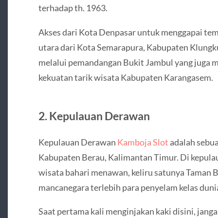
terhadap th. 1963.
Akses dari Kota Denpasar untuk menggapai tempa
utara dari Kota Semarapura, Kabupaten Klungk
melalui pemandangan Bukit Jambul yang juga me
kekuatan tarik wisata Kabupaten Karangasem.
2. Kepulauan Derawan
Kepulauan Derawan
Kamboja Slot
adalah sebua
Kabupaten Berau, Kalimantan Timur. Di kepulau
wisata bahari menawan, keliru satunya Taman 
mancanegara terlebih para penyelam kelas duni
Saat pertama kali menginjakan kaki disini, jan