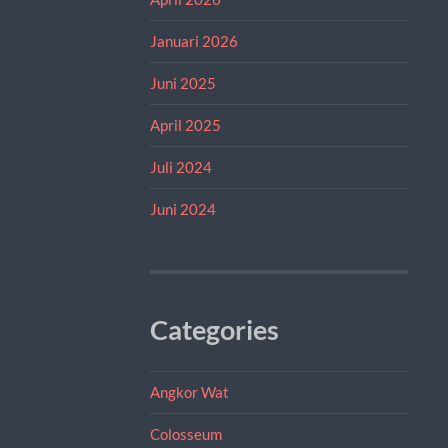
Januari 2026
Juni 2025
April 2025
Juli 2024
Juni 2024
Categories
Angkor Wat
Colosseum