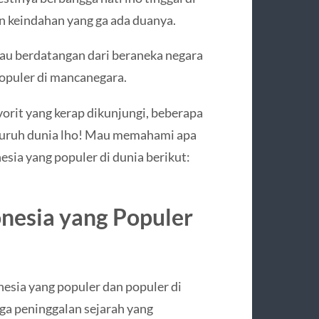
gan keindahan yang ga ada duanya.
mau berdatangan dari beraneka negara
opuler di mancanegara.
vorit yang kerap dikunjungi, beberapa
eluruh dunia lho! Mau memahami apa
esia yang populer di dunia berikut:
nesia yang Populer
esia yang populer dan populer di
ga peninggalan sejarah yang