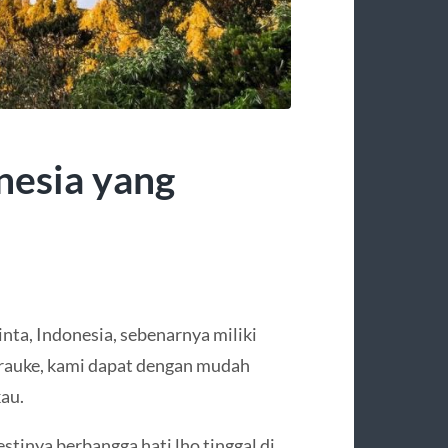
nesia yang
nta, Indonesia, sebenarnya miliki
erauke, kami dapat dengan mudah
au.
tinya berbangga hati lho tinggal di