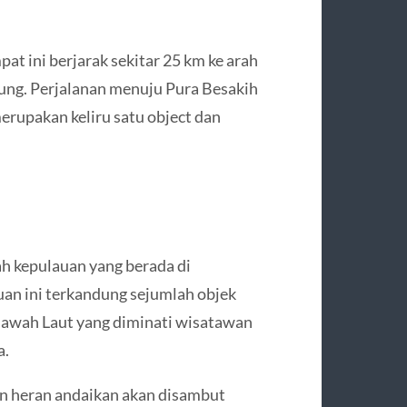
t ini berjarak sekitar 25 km ke arah
ung. Perjalanan menuju Pura Besakih
rupakan keliru satu object dan
h kepulauan yang berada di
an ini terkandung sejumlah objek
Bawah Laut yang diminati wisatawan
a.
gan heran andaikan akan disambut