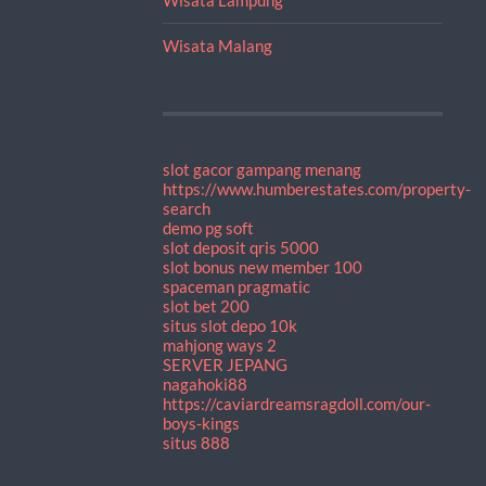
Wisata Malang
slot gacor gampang menang
https://www.humberestates.com/property-
search
demo pg soft
slot deposit qris 5000
slot bonus new member 100
spaceman pragmatic
slot bet 200
situs slot depo 10k
mahjong ways 2
SERVER JEPANG
nagahoki88
https://caviardreamsragdoll.com/our-
boys-kings
situs 888