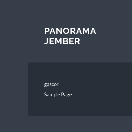
PANORAMA
JEMBER
gascor
Sample Page