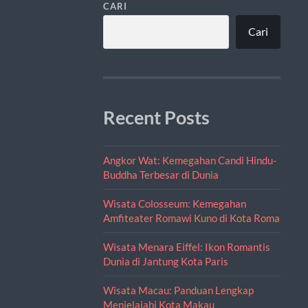
CARI
Cari
Recent Posts
Angkor Wat: Kemegahan Candi Hindu-
Buddha Terbesar di Dunia
Wisata Colosseum: Kemegahan
Amfiteater Romawi Kuno di Kota Roma
Wisata Menara Eiffel: Ikon Romantis
Dunia di Jantung Kota Paris
Wisata Macau: Panduan Lengkap
Menjelajahi Kota Makau