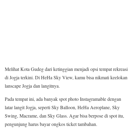
Melihat Kota Gudeg dari ketinggian menjadi opsi tempat rekreasi
di Jogja terkini. Di HeHa Sky View, kamu bisa nikmati keelokan
lanscape Jogja dan langitnya.
Pada tempat ini, ada banyak spot photo Instagramable dengan
latar langit Jogja, seperti Sky Balloon, HeHa Aeroplane, Sky
Swing, Macrame, dan Sky Glass. Agar bisa berpose di spot itu,
pengunjung harus bayar ongkos ticket tambahan.