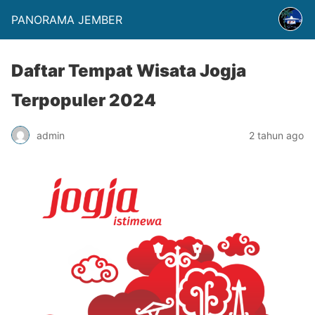
PANORAMA JEMBER
Daftar Tempat Wisata Jogja
Terpopuler 2024
admin
2 tahun ago