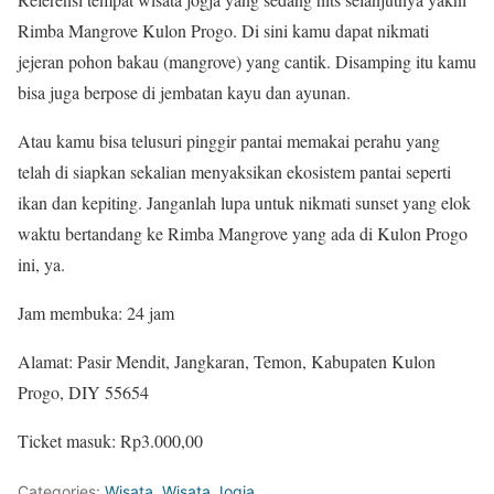
Rimba Mangrove Kulon Progo. Di sini kamu dapat nikmati
jejeran pohon bakau (mangrove) yang cantik. Disamping itu kamu
bisa juga berpose di jembatan kayu dan ayunan.
Atau kamu bisa telusuri pinggir pantai memakai perahu yang
telah di siapkan sekalian menyaksikan ekosistem pantai seperti
ikan dan kepiting. Janganlah lupa untuk nikmati sunset yang elok
waktu bertandang ke Rimba Mangrove yang ada di Kulon Progo
ini, ya.
Jam membuka: 24 jam
Alamat: Pasir Mendit, Jangkaran, Temon, Kabupaten Kulon
Progo, DIY 55654
Ticket masuk: Rp3.000,00
Categories:
Wisata
,
Wisata Jogja