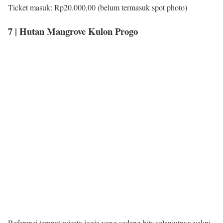
Ticket masuk: Rp20.000,00 (belum termasuk spot photo)
7 | Hutan Mangrove Kulon Progo
Referensi tempat wisata jogja yang sedang hits selanjutnya yakni