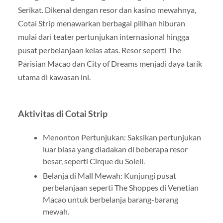
Serikat. Dikenal dengan resor dan kasino mewahnya,
Cotai Strip menawarkan berbagai pilihan hiburan
mulai dari teater pertunjukan internasional hingga
pusat perbelanjaan kelas atas. Resor seperti The
Parisian Macao dan City of Dreams menjadi daya tarik
utama di kawasan ini.
Aktivitas di Cotai Strip
Menonton Pertunjukan: Saksikan pertunjukan
luar biasa yang diadakan di beberapa resor
besar, seperti Cirque du Soleil.
Belanja di Mall Mewah: Kunjungi pusat
perbelanjaan seperti The Shoppes di Venetian
Macao untuk berbelanja barang-barang
mewah.