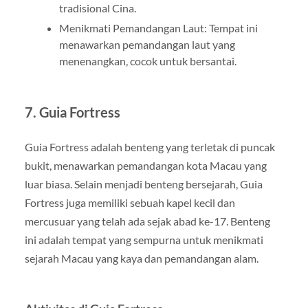
tradisional Cina.
Menikmati Pemandangan Laut: Tempat ini
menawarkan pemandangan laut yang
menenangkan, cocok untuk bersantai.
7. Guia Fortress
Guia Fortress adalah benteng yang terletak di puncak
bukit, menawarkan pemandangan kota Macau yang
luar biasa. Selain menjadi benteng bersejarah, Guia
Fortress juga memiliki sebuah kapel kecil dan
mercusuar yang telah ada sejak abad ke-17. Benteng
ini adalah tempat yang sempurna untuk menikmati
sejarah Macau yang kaya dan pemandangan alam.