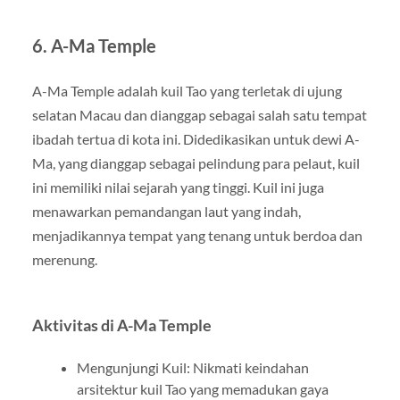
6. A-Ma Temple
A-Ma Temple adalah kuil Tao yang terletak di ujung
selatan Macau dan dianggap sebagai salah satu tempat
ibadah tertua di kota ini. Didedikasikan untuk dewi A-
Ma, yang dianggap sebagai pelindung para pelaut, kuil
ini memiliki nilai sejarah yang tinggi. Kuil ini juga
menawarkan pemandangan laut yang indah,
menjadikannya tempat yang tenang untuk berdoa dan
merenung.
Aktivitas di A-Ma Temple
Mengunjungi Kuil: Nikmati keindahan
arsitektur kuil Tao yang memadukan gaya