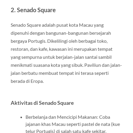
2. Senado Square
Senado Square adalah pusat kota Macau yang
dipenuhi dengan bangunan-bangunan bersejarah
bergaya Portugis. Dikelilingi oleh berbagai toko,
restoran, dan kafe, kawasan ini merupakan tempat
yang sempurna untuk berjalan-jalan santai sambil
menikmati suasana kota yang sibuk. Paviliun dan jalan-
jalan berbatu membuat tempat ini terasa seperti
berada di Eropa.
Aktivitas di Senado Square
Berbelanja dan Mencicipi Makanan: Coba
jajanan khas Macau seperti pastel de nata (kue
telur Portugis) di salah satu kafe sekitar.