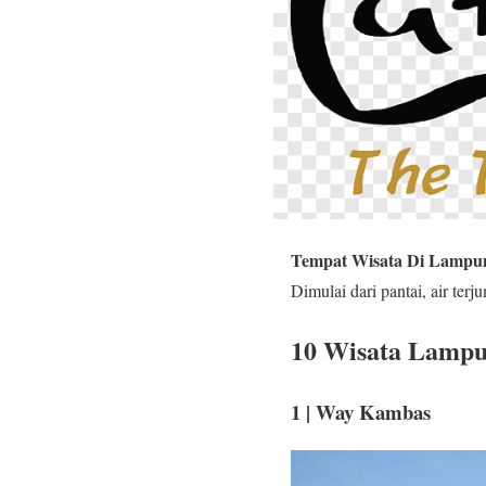
Tempat Wisata Di Lampu
Dimulai dari pantai, air te
10 Wisata Lampu
1 | Way Kambas