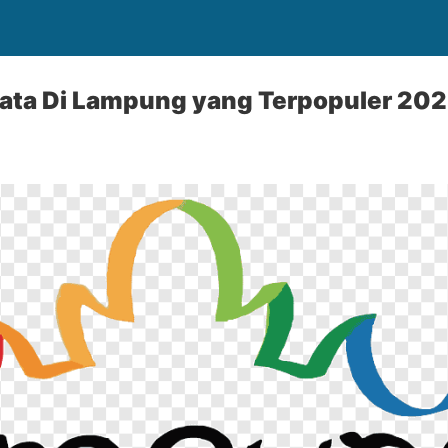
ata Di Lampung yang Terpopuler 20