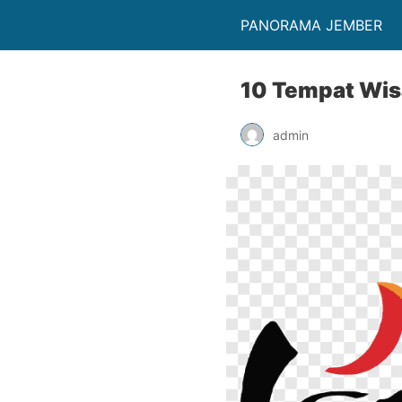
PANORAMA JEMBER
10 Tempat Wis
admin