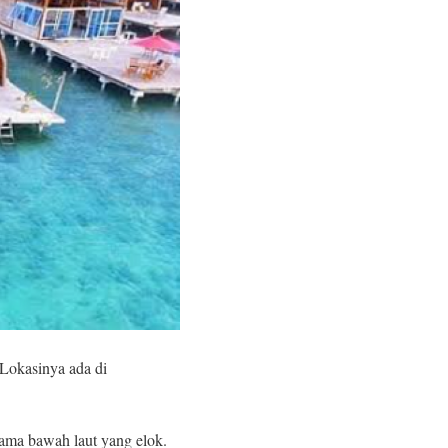
 Lokasinya ada di
rama bawah laut yang elok.