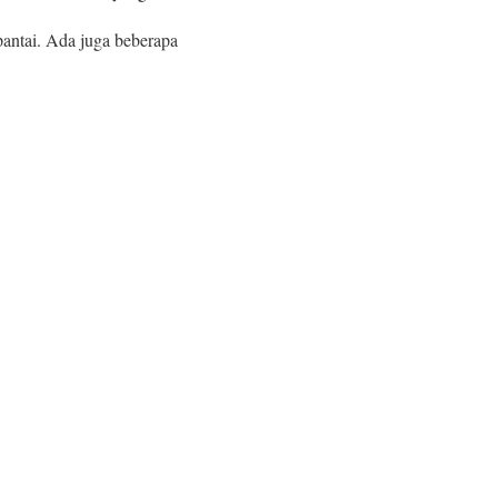
 pantai. Ada juga beberapa