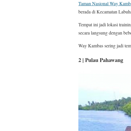
Taman Nasional Way Kamb
berada di Kecamatan Labuh
Tempat ini jadi lokasi train
secara langsung dengan bebe
Way Kambas sering jadi tempa
2 | Pulau Pahawang