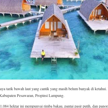
ya tarik bawah laut yang cantik yang masih belum banyak di ketahui.
Kabupaten Pesawaran, Propinsi Lampung.
1.084 hektar ini mempunyai rimba bakau, pantai pasir putih, dan pano