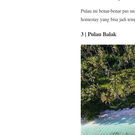
Pulau ini benar-benar pas un
homestay yang bisa jadi te
3 | Pulau Balak